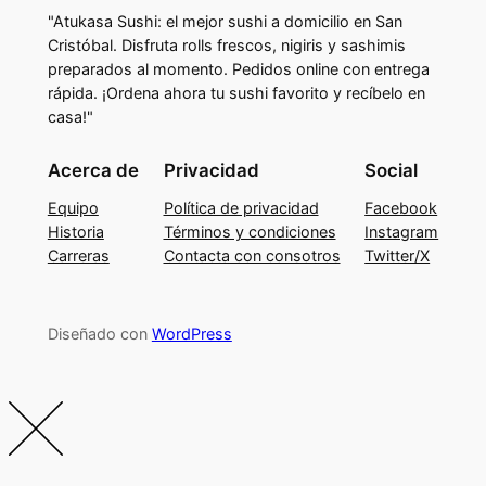
"Atukasa Sushi: el mejor sushi a domicilio en San
Cristóbal. Disfruta rolls frescos, nigiris y sashimis
preparados al momento. Pedidos online con entrega
rápida. ¡Ordena ahora tu sushi favorito y recíbelo en
casa!"
Acerca de
Privacidad
Social
Equipo
Política de privacidad
Facebook
Historia
Términos y condiciones
Instagram
Carreras
Contacta con consotros
Twitter/X
Diseñado con
WordPress