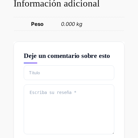
Información adicional
Peso
0.000 kg
Deje un comentario sobre esto