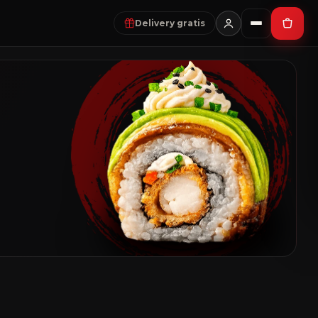
Delivery gratis